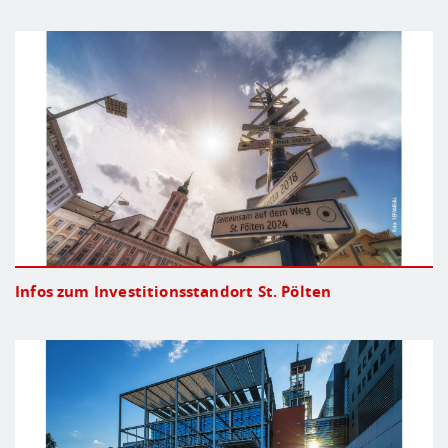
Infos zum Investitionsstandort St. Pölten