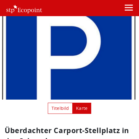
Titelbild
Karte
Überdachter Carport-Stellplatz in