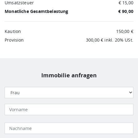
Umsatzsteuer
€ 15,00
Monatliche Gesamtbelastung
€ 90,00
Kaution
150,00 €
Provision
300,00 € inkl. 20% USt.
Immobilie anfragen