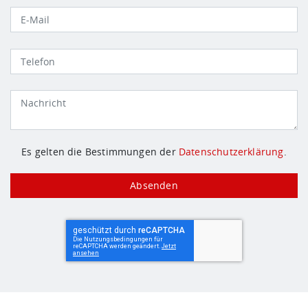
Es gelten die Bestimmungen der
Datenschutzerklärung
.