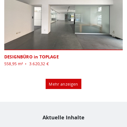
DESIGNBÜRO in TOPLAGE
558,95 m²
3.620,32 €
Mehr anzeigen
Aktuelle Inhalte