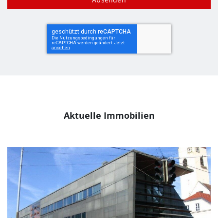
Aktuelle Immobilien