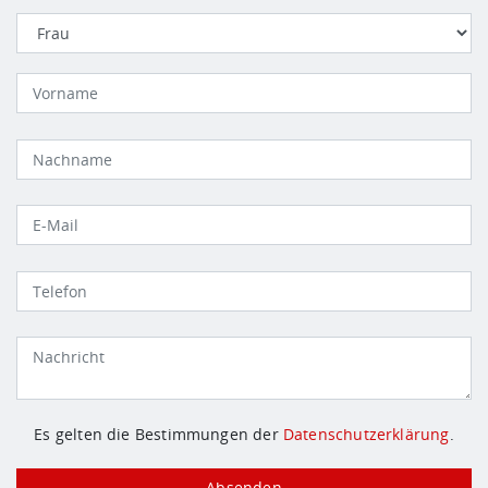
Es gelten die Bestimmungen der
Datenschutzerklärung
.