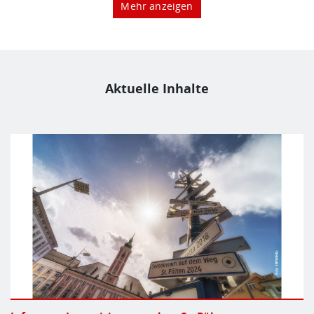
Mehr anzeigen
Aktuelle Inhalte