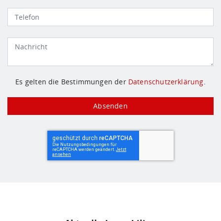
Es gelten die Bestimmungen der
Datenschutzerklärung
.