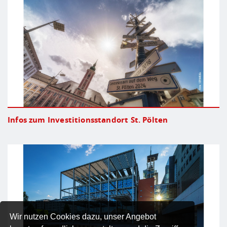
Infos zum Investitionsstandort St. Pölten
Wir nutzen Cookies dazu, unser Angebot