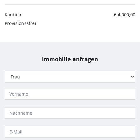
Kaution
€ 4.000,00
Provisionssfrei
Immobilie anfragen