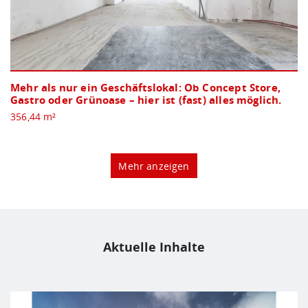
Mehr als nur ein Geschäftslokal: Ob Concept Store,
Gastro oder Grünoase – hier ist (fast) alles möglich.
356,44 m²
Mehr anzeigen
Aktuelle Inhalte