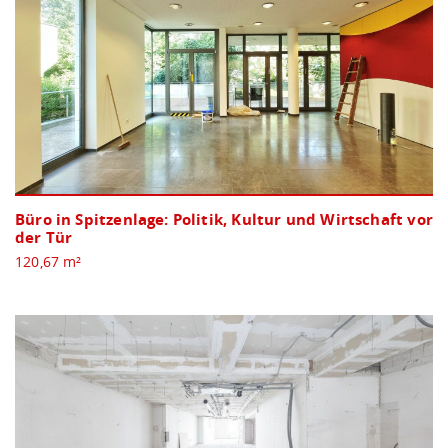
Büro in Spitzenlage: Politik, Kultur und Wirtschaft vor
der Tür
120,67 m²