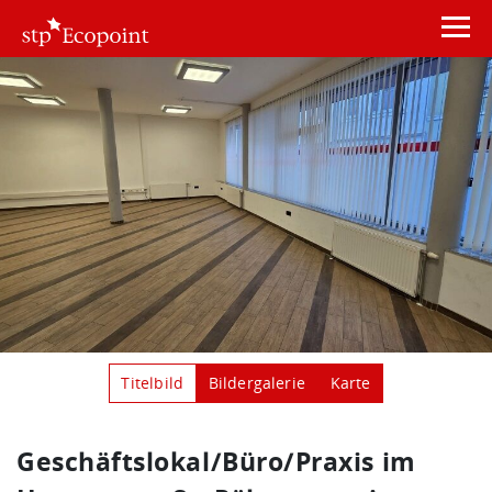
Titelbild
Bildergalerie
Karte
Geschäftslokal/Büro/Praxis im